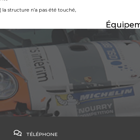
 la structure n’a pas été touché,
Équipem
TÉLÉPHONE