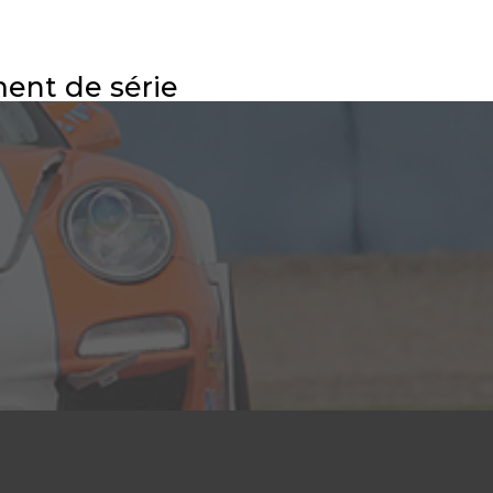
ent de série