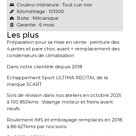
Couleur intérieure : Tout cuir noir
Kilométrage : 101500
Boite : Mécanique
Garantie : 6 mois
Les plus
Préparation pour sa mise en vente : peinture des
4 jantes et pare choc avant + remplacement des
condenseurs de climatisation
Dans notre clientèle depuis 2018
Echappement Sport ULTIMA RECITAL de la
marque SCART
Sors de révision dans nos ateliers en octobre 2025
à 100 850kms : Vidange moteur et freins avant
neufs
Roulement IMS et embrayage remplacés en 2018
à 86 627kms par nos soins