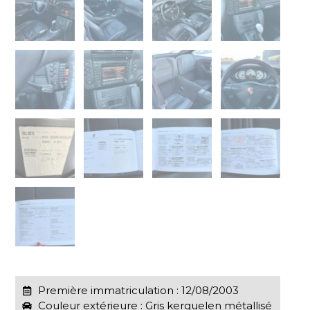
Première immatriculation : 12/08/2003
Couleur extérieure : Gris kerguelen métallisé