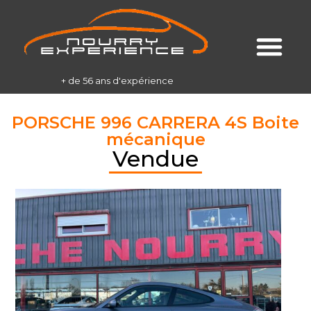
+ de 56 ans d'expérience
PORSCHE 996 CARRERA 4S Boite
mécanique
Vendue