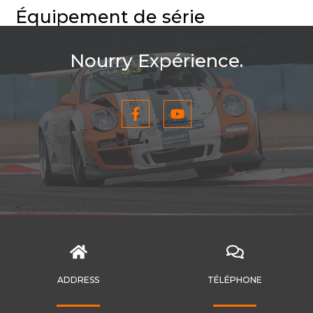
Équipement de série
Nourry Expérience.
ADDRESS
TÉLÉPHONE